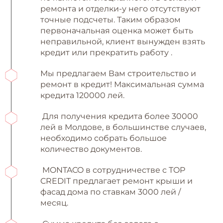
ремонта и отделки-у него отсутствуют
точные подсчеты. Таким образом
первоначальная оценка может быть
неправильной, клиент вынужден взять
кредит или прекратить работу .
Мы предлагаем Вам строительство и
ремонт в кредит! Максимальная сумма
кредита 120000 лей.
Для получения кредита более 30000
лей в Молдове, в большинстве случаев,
необходимо собрать большое
количество документов.
MONTACO в сотрудничестве с TOP
CREDIT предлагает ремонт крыши и
фасад дома по ставкам 3000 лей /
месяц.