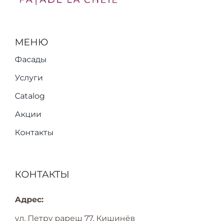
МЕНЮ
Фасады
Услуги
Catalog
Акции
Контакты
КОНТАКТЫ
Адрес:
ул. Петру рареш 77, Кишинёв