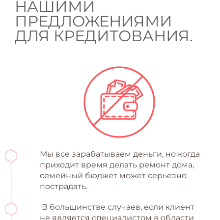
НАШИМИ
RU
ПРЕДЛОЖЕНИЯМИ
ДЛЯ КРЕДИТОВАНИЯ.
Мы все зарабатываем деньги, но когда
приходит время делать ремонт дома,
семейный бюджет может серьезно
пострадать.
В большинстве случаев, если клиент
не является специалистом в области