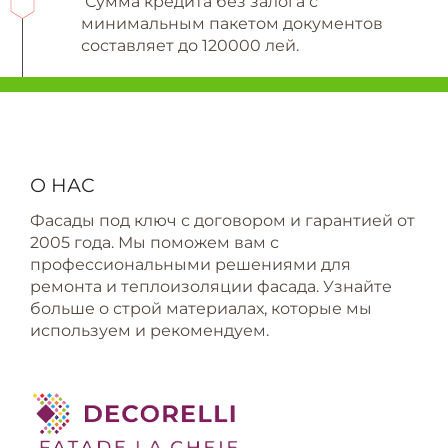
Сумма кредита без залога с
минимальным пакетом документов
составляет до 120000 лей.
О НАС
Фасады под ключ с договором и гарантией от
2005 года. Мы поможем вам с
профессиональными решениями для
ремонта и теплоизоляции фасада. Узнайте
больше о строй материалах, которые мы
используем и рекомендуем.