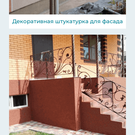
Декоративная штукатурка для фасада