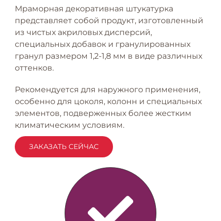
RU
Мраморная декоративная штукатурка
представляет собой продукт, изготовленный
из чистых акриловых дисперсий,
специальных добавок и гранулированных
гранул размером 1,2-1,8 мм в виде различных
оттенков.
Рекомендуется для наружного применения,
особенно для цоколя, колонн и специальных
элементов, подверженных более жестким
климатическим условиям.
ЗАКАЗАТЬ СЕЙЧАС