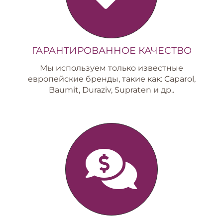
ГАРАНТИРОВАННОЕ КАЧЕСТВО
Мы используем только известные
европейские бренды, такие как: Caparol,
Baumit, Duraziv, Supraten и др..