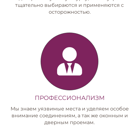
тщательно выбираются и применяются с
осторожностью.
ПРОФЕССИОНАЛИЗМ
Мы знаем уязвимые места и уделяем особое
внимание соединениям, а так же оконным и
дверным проемам.