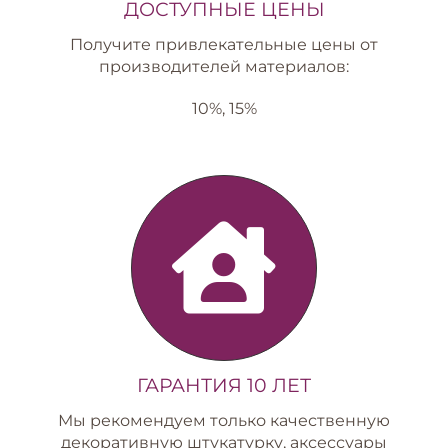
ДОСТУПНЫЕ ЦЕНЫ
Получите привлекательные цены от
производителей материалов:
10%, 15%
ГАРАНТИЯ 10 ЛЕТ
Мы рекомендуем только качественную
декоративную штукатурку, аксессуары