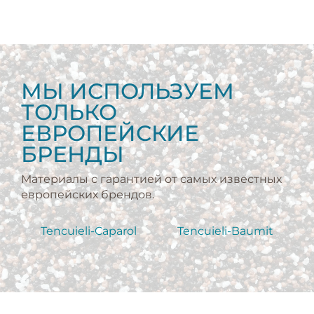
МЫ ИСПОЛЬЗУЕМ
ТОЛЬКО
ЕВРОПЕЙСКИЕ
БРЕНДЫ
Материалы с гарантией от самых известных
европейских брендов.
Tencuieli-Caparol
Tencuieli-Baumit