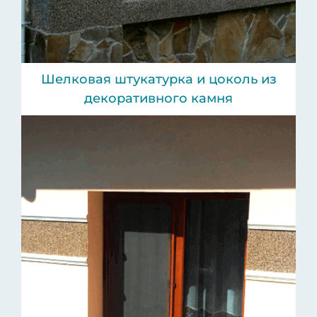
Шелковая штукатурка и цоколь из
декоративного камня