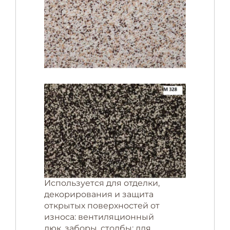
Используется для отделки,
декорирования и защита
открытых поверхностей от
износа: вентиляционный
люк, заборы, столбы; для