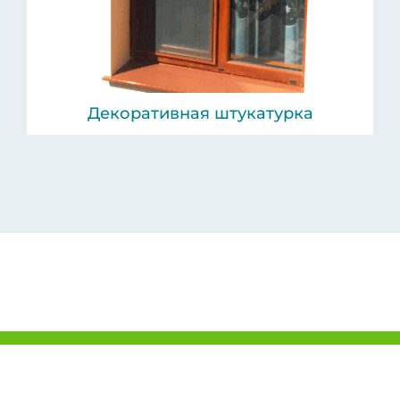
Декоративная штукатурка