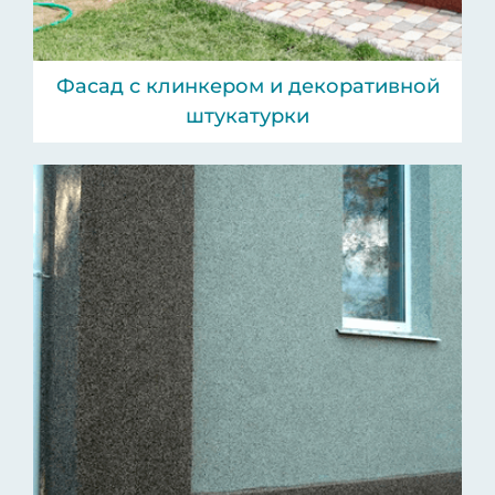
Фасад с клинкером и декоративной
штукатурки