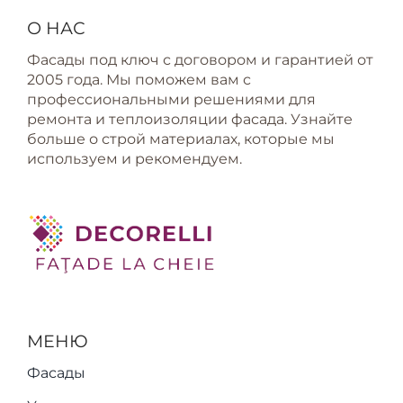
О НАС
Фасады под ключ с договором и гарантией от
2005 года. Мы поможем вам с
профессиональными решениями для
ремонта и теплоизоляции фасада. Узнайте
больше о строй материалах, которые мы
используем и рекомендуем.
МЕНЮ
Фасады