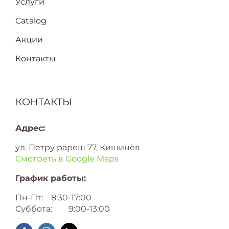
Услуги
Catalog
Акции
Контакты
КОНТАКТЫ
Адрес:
ул. Петру рареш 77, Кишинёв
Смотреть в Google Maps
График работы:
Пн-Пт: 8:30-17:00
Суббота: 9:00-13:00